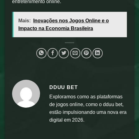
entretenimento online.
Mais:
Inovações nos Jogos Online e o
Impacto na Economia Brasileira
DDUU BET
Exploramos como as plataformas
de jogos online, como o dduu bet,
estão impulsionando uma nova era
digital em 2026.