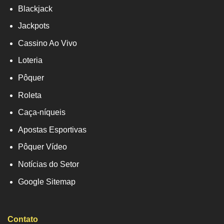
Blackjack
Jackpots
Cassino Ao Vivo
Loteria
Pôquer
Roleta
Caça-níqueis
Apostas Esportivas
Pôquer Vídeo
Notícias do Setor
Google Sitemap
Contato