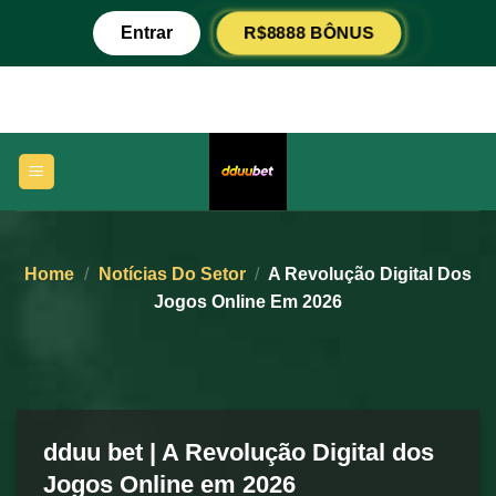
Skip
R$8888 BÔNUS
Entrar
to
content
Home
/
Notícias Do Setor
/
A Revolução Digital Dos
Jogos Online Em 2026
dduu bet | A Revolução Digital dos
Jogos Online em 2026