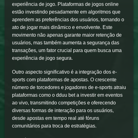
experiência de jogo. Plataformas de jogos online
estão investindo pesadamente em algoritmos que
aprendem as preferências dos usuários, tornando o
ato de jogar mais dinâmico e envolvente. Este
movimento não apenas garante maior retenção de
usuários, mas também aumenta a segurança das
transações, um fator crucial para quem busca uma
experiência de jogo segura.
Outro aspecto significativo é a integração dos e-
sports com plataformas de apostas. O crescente
número de torcedores e jogadores de e-sports atraiu
plataformas como o dduu bet a investir em eventos
ao vivo, transmitindo competições e oferecendo
diversas formas de interação para os usuários,
desde apostas em tempo real até fóruns
comunitários para troca de estratégias.