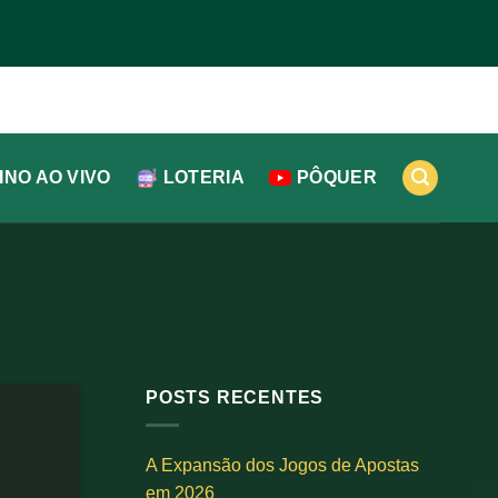
INO AO VIVO
LOTERIA
PÔQUER
POSTS RECENTES
A Expansão dos Jogos de Apostas
em 2026