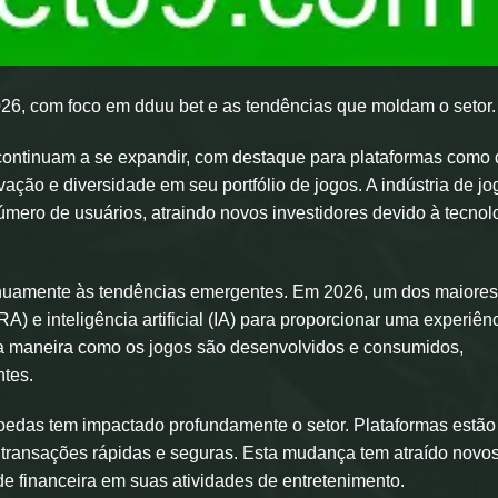
26, com foco em dduu bet e as tendências que moldam o setor.
e continuam a se expandir, com destaque para plataformas como
ação e diversidade em seu portfólio de jogos. A indústria de jo
mero de usuários, atraindo novos investidores devido à tecnol
tinuamente às tendências emergentes. Em 2026, um dos maiores
 e inteligência artificial (IA) para proporcionar uma experiên
 a maneira como os jogos são desenvolvidos e consumidos,
tes.
oedas tem impactado profundamente o setor. Plataformas estão
 transações rápidas e seguras. Esta mudança tem atraído novo
e financeira em suas atividades de entretenimento.