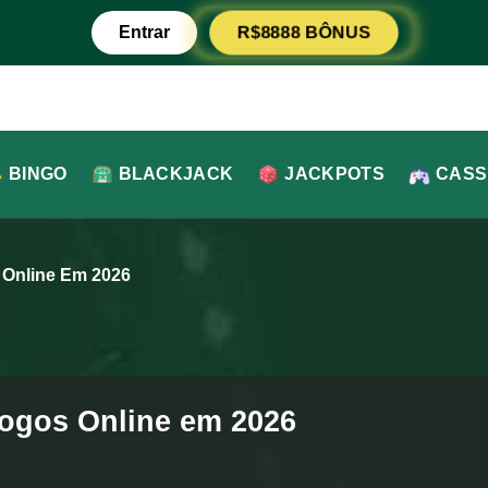
Entrar
R$8888 BÔNUS
BINGO
BLACKJACK
JACKPOTS
CASS
Online Em 2026
Jogos Online em 2026