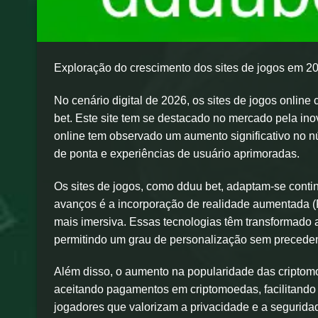
Exploração do crescimento dos sites de jogos em 20
No cenário digital de 2026, os sites de jogos onlin
bet. Este site tem se destacado no mercado pela inov
online tem observado um aumento significativo no nú
de ponta e experiências de usuário aprimoradas.
Os sites de jogos, como dduu bet, adaptam-se con
avanços é a incorporação de realidade aumentada (RA)
mais imersiva. Essas tecnologias têm transformado
permitindo um grau de personalização sem preceden
Além disso, o aumento na popularidade das criptom
aceitando pagamentos em criptomoedas, facilitando
jogadores que valorizam a privacidade e a seguridad