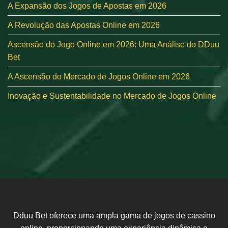
A Expansão dos Jogos de Apostas em 2026
A Revolução das Apostas Online em 2026
Ascensão do Jogo Online em 2026: Uma Análise do DDuu
Bet
A Ascensão do Mercado de Jogos Online em 2026
Inovação e Sustentabilidade no Mercado de Jogos Online
Dduu Bet oferece uma ampla gama de jogos de cassino