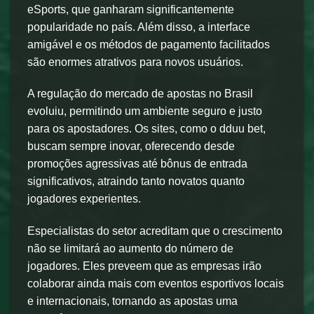
eSports, que ganharam significantemente
popularidade no país. Além disso, a interface
amigável e os métodos de pagamento facilitados
são enormes atrativos para novos usuários.
A regulação do mercado de apostas no Brasil
evoluiu, permitindo um ambiente seguro e justo
para os apostadores. Os sites, como o dduu bet,
buscam sempre inovar, oferecendo desde
promoções agressivas até bônus de entrada
significativos, atraindo tanto novatos quanto
jogadores experientes.
Especialistas do setor acreditam que o crescimento
não se limitará ao aumento do número de
jogadores. Eles preveem que as empresas irão
colaborar ainda mais com eventos esportivos locais
e internacionais, tornando as apostas uma