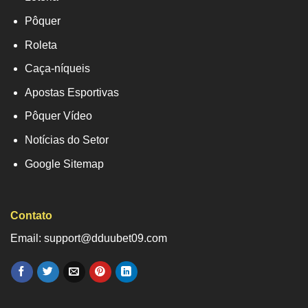
Pôquer
Roleta
Caça-níqueis
Apostas Esportivas
Pôquer Vídeo
Notícias do Setor
Google Sitemap
Contato
Email: support@dduubet09.com