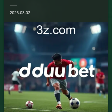
2026-03-02