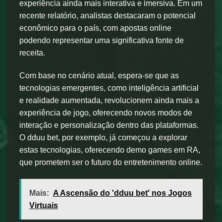
experiência ainda mais interativa e imersiva. Em um
recente relatório, analistas destacaram o potencial
econômico para o país, com apostas online
podendo representar uma significativa fonte de
receita.
Com base no cenário atual, espera-se que as
tecnologias emergentes, como inteligência artificial
e realidade aumentada, revolucionem ainda mais a
experiência de jogo, oferecendo novos modos de
interação e personalização dentro das plataformas.
O dduu bet, por exemplo, já começou a explorar
estas tecnologias, oferecendo demo games em RA,
que prometem ser o futuro do entretenimento online.
Mais:
A Ascensão do 'dduu bet' nos Jogos
Virtuais