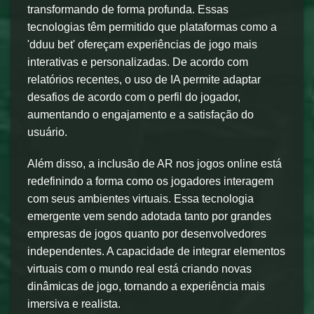
transformando de forma profunda. Essas
tecnologias têm permitido que plataformas como a
'dduu bet' ofereçam experiências de jogo mais
interativas e personalizadas. De acordo com
relatórios recentes, o uso de IA permite adaptar
desafios de acordo com o perfil do jogador,
aumentando o engajamento e a satisfação do
usuário.
Além disso, a inclusão de AR nos jogos online está
redefinindo a forma como os jogadores interagem
com seus ambientes virtuais. Essa tecnologia
emergente vem sendo adotada tanto por grandes
empresas de jogos quanto por desenvolvedores
independentes. A capacidade de integrar elementos
virtuais com o mundo real está criando novas
dinâmicas de jogo, tornando a experiência mais
imersiva e realista.