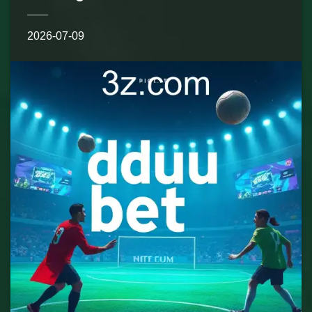
2026-07-09