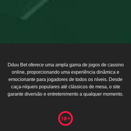
Dduu Bet oferece uma ampla gama de jogos de cassino
online, proporcionando uma experiência dinâmica e
emocionante para jogadores de todos os níveis. Desde
caça-níqueis populares até clássicos de mesa, o site
garante diversão e entretenimento a qualquer momento.