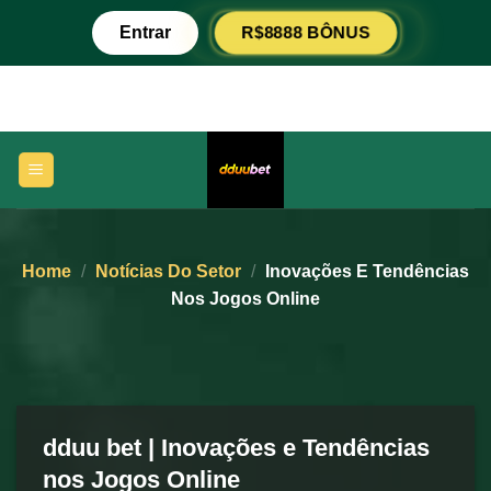
Skip
R$8888 BÔNUS
Entrar
to
content
Home
/
Notícias Do Setor
/
Inovações E Tendências
Nos Jogos Online
dduu bet | Inovações e Tendências
nos Jogos Online