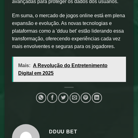
avançadas para proteger os dados dos usuários.
Em suma, o mercado de jogos online está em plena
expansão e evolução. As novas tecnologias e
plataformas como a 'dduu bet' estão liderando essa
transformação, oferecendo experiências cada vez
mais envolventes e seguras para os jogadores.
Mais:
A Revolução do Entretenimento
Digital em 2025
DDUU BET