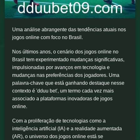
Uma análise abrangente das tendências atuais nos
jogos online com foco no Brasil.
Nos últimos anos, o cenário dos jogos online no
Brasil tem experimentado mudanças significativas,
impulsionadas por avanços em tecnologia e
mudanças nas preferências dos jogadores. Uma
palavra-chave que está ganhando destaque nesse
contexto é 'dduu bet', um termo cada vez mais
associado a plataformas inovadoras de jogos
online.
Com a proliferação de tecnologias como a
inteligência artificial (IA) e a realidade aumentada
(AR), o universo dos jogos online está se