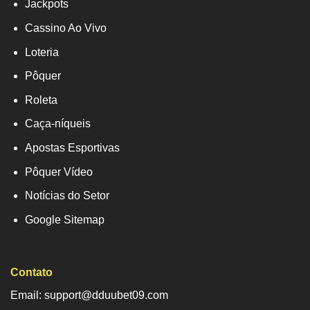
Jackpots
Cassino Ao Vivo
Loteria
Pôquer
Roleta
Caça-níqueis
Apostas Esportivas
Pôquer Vídeo
Notícias do Setor
Google Sitemap
Contato
Email: support@dduubet09.com