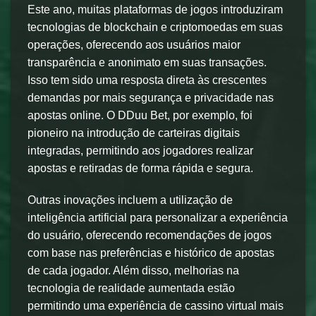
Este ano, muitas plataformas de jogos introduziram
tecnologias de blockchain e criptomoedas em suas
operações, oferecendo aos usuários maior
transparência e anonimato em suas transações.
Isso tem sido uma resposta direta às crescentes
demandas por mais segurança e privacidade nas
apostas online. O DDuu Bet, por exemplo, foi
pioneiro na introdução de carteiras digitais
integradas, permitindo aos jogadores realizar
apostas e retiradas de forma rápida e segura.
Outras inovações incluem a utilização de
inteligência artificial para personalizar a experiência
do usuário, oferecendo recomendações de jogos
com base nas preferências e histórico de apostas
de cada jogador. Além disso, melhorias na
tecnologia de realidade aumentada estão
permitindo uma experiência de cassino virtual mais