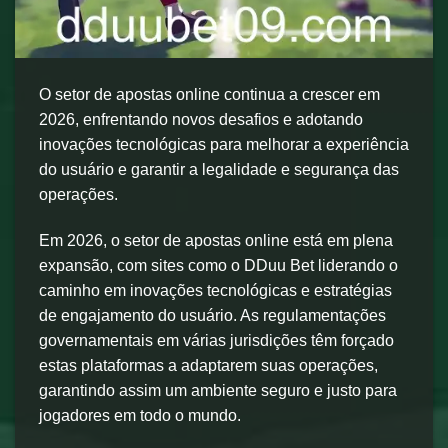
O setor de apostas online continua a crescer em
2026, enfrentando novos desafios e adotando
inovações tecnológicas para melhorar a experiência
do usuário e garantir a legalidade e segurança das
operações.
Em 2026, o setor de apostas online está em plena
expansão, com sites como o DDuu Bet liderando o
caminho em inovações tecnológicas e estratégias
de engajamento do usuário. As regulamentações
governamentais em várias jurisdições têm forçado
estas plataformas a adaptarem suas operações,
garantindo assim um ambiente seguro e justo para
jogadores em todo o mundo.