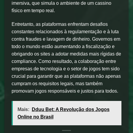
imersiva, que simula o ambiente de um cassino
físico em tempo real.
Entretanto, as plataformas enfrentam desafios
constantes relacionados à regulamentação e à luta
contra fraudes e lavagem de dinheiro. Governos em
todo o mundo estão aumentando a fiscalização e
obrigando os sites a adotar medidas mais rígidas de
compliance. Como resultado, a colaboração entre
empresas de tecnologia e o setor de jogos tem sido
crucial para garantir que as plataformas não apenas
cumpram os requisitos legais, mas também
promovam jogos responsáveis e justos para todos.
Mais:
Dduu Bet: A Revolução dos Jogos
Online no Brasil