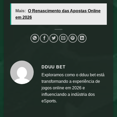
Mais:
O Renascimento das Apostas Online
em 2026
DDUU BET
Exploramos como o dduu bet está
transformando a experiência de
jogos online em 2026 e
influenciando a indústria dos
eSports.