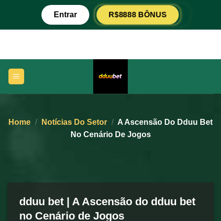
Skip
R$8888 BÔNUS
Entrar
to
content
Home
/
Notícias Do Setor
/
A Ascensão Do Dduu Bet
No Cenário De Jogos
dduu bet | A Ascensão do dduu bet
no Cenário de Jogos