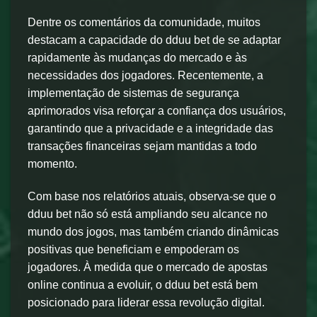
Dentre os comentários da comunidade, muitos
destacam a capacidade do dduu bet de se adaptar
rapidamente às mudanças do mercado e às
necessidades dos jogadores. Recentemente, a
implementação de sistemas de segurança
aprimorados visa reforçar a confiança dos usuários,
garantindo que a privacidade e a integridade das
transações financeiras sejam mantidas a todo
momento.
Com base nos relatórios atuais, observa-se que o
dduu bet não só está ampliando seu alcance no
mundo dos jogos, mas também criando dinâmicas
positivas que beneficiam e empoderam os
jogadores. À medida que o mercado de apostas
online continua a evoluir, o dduu bet está bem
posicionado para liderar essa revolução digital.