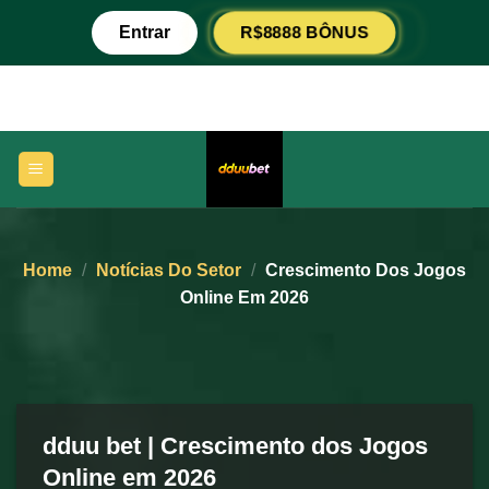
Skip
R$8888 BÔNUS
Entrar
to
content
Home
/
Notícias Do Setor
/
Crescimento Dos Jogos
Online Em 2026
dduu bet | Crescimento dos Jogos
Online em 2026