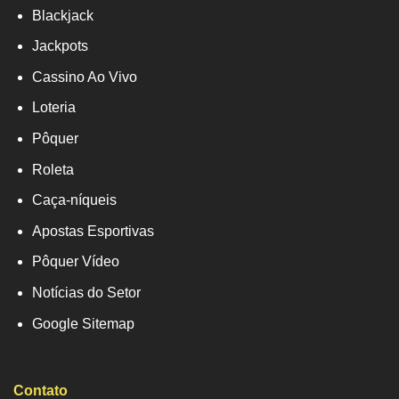
Blackjack
Jackpots
Cassino Ao Vivo
Loteria
Pôquer
Roleta
Caça-níqueis
Apostas Esportivas
Pôquer Vídeo
Notícias do Setor
Google Sitemap
Contato