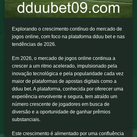
Explorando o crescimento contínuo do mercado de
jogos online, com foco na plataforma dduu bet e nas
tendências de 2026.
Em 2026, o mercado de jogos online continua a
crescer a um ritmo acelerado, impulsionado pela
inovação tecnológica e pela popularidade cada vez
maior de plataformas de apostas digitais como a
dduu bet. A plataforma, conhecida por oferecer uma
experiência envolvente e segura, tem atraído um
número crescente de jogadores em busca de
diversão e a oportunidade de ganhar prêmios
substanciais.
Este crescimento é alimentado por uma confluência